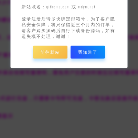
送多少天或无赠送，与注册赠送积分互不影响
新站域名：qitheme.com 或 mdym.net
登录注册后请尽快绑定邮箱号，为了客户隐
数和赠送天数，配合邀请码使用
私安全保障，将只保留近三个月内的订单，
请客户购买源码后自行下载备份源码，如有
遗失概不处理，谢谢！
费模式，设置视频积分后不管是不是会员都要求积分付费才能
前往新站
我知道了
用于邀请下级用户（填写邀请码就是下级用户）
的时候自动填写邀请码，避免用户注册的时候忘记填写邀请
方式进行充值，只需要卡号即可充值，卡密兑换后直接升级至
窗提示